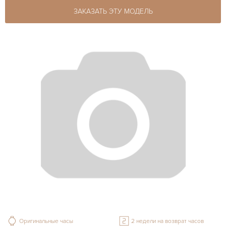
ЗАКАЗАТЬ ЭТУ МОДЕЛЬ
Оригинальные часы
2 недели на возврат часов