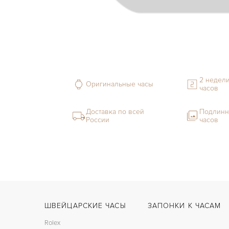
2 недели
Оригинальные часы
часов
Доставка по всей
Подлинн
России
часов
ШВЕЙЦАРСКИЕ ЧАСЫ
ЗАПОНКИ К ЧАСАМ
Rolex