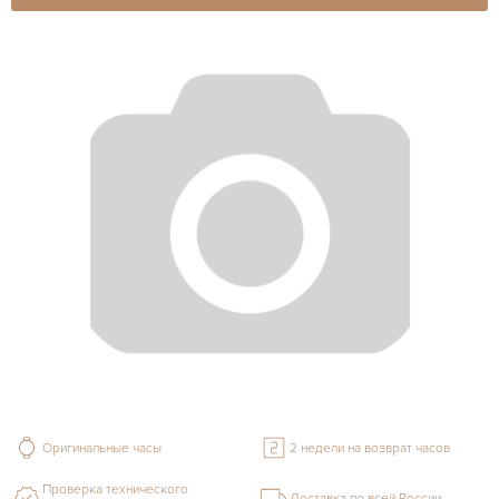
Оригинальные часы
2 недели на возврат часов
Проверка технического
Доставка по всей России