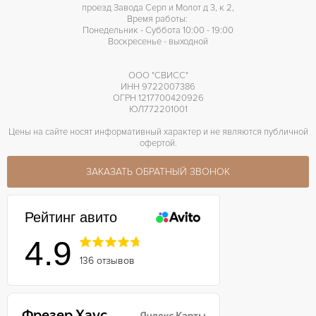
проезд Завода Серп и Молот д 3, к 2,
Время работы:
Понедельник - Суббота 10:00 - 19:00
Воскресенье - выходной
ООО "СВИСС"
ИНН 9722007386
ОГРН 1217700420926
ЮЛ772201001
Цены на сайте носят информативный характер и не являются публичной
офертой.
ЗАКАЗАТЬ ОБРАТНЫЙ ЗВОНОК
Рейтинг авито
4.9
136 отзывов