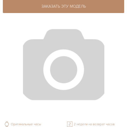
ЗАКАЗАТЬ ЭТУ МОДЕЛЬ
Оригинальные часы
2 недели на возврат часов