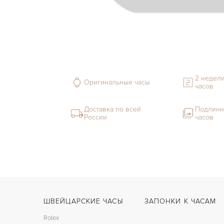
2 недели
Оригинальные часы
часов
Доставка по всей
Подлинн
России
часов
ШВЕЙЦАРСКИЕ ЧАСЫ
ЗАПОНКИ К ЧАСАМ
Rolex