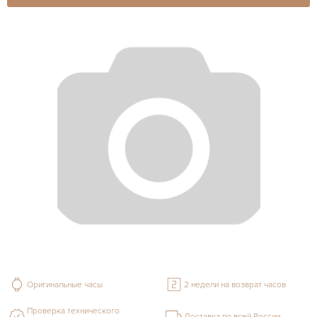
Оригинальные часы
2 недели на возврат часов
Проверка технического
Доставка по всей России