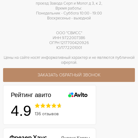
проезд Завода Серп и Молот д 3, к 2,
Время работы:
Понедельник - Суббота 10:00 - 19:00
Воскресенье - выходной
ООО "СВИСС"
ИНН 9722007386
ОГРН 1217700420926
ЮЛ772201001
Цены на сайте носят информативный характер и не являются публичной
офертой.
ЗАКАЗАТЬ ОБРАТНЫЙ ЗВОНОК
Рейтинг авито
4.9
136 отзывов