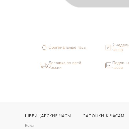
2 недели
Оригинальные часы
часов
Доставка по всей
Подлинн
России
часов
ШВЕЙЦАРСКИЕ ЧАСЫ
ЗАПОНКИ К ЧАСАМ
Rolex