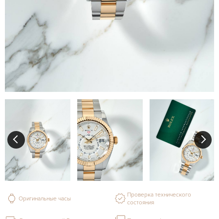
Проверка технического
Оригинальные часы
состояния