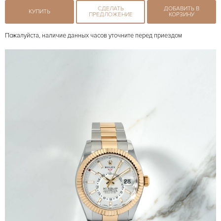
СДЕЛАТЬ
ДОБАВИТЬ В
КУПИТЬ
ПРЕДЛОЖЕНИЕ
КОРЗИНУ
Пожалуйста, наличие данных часов уточните перед приездом