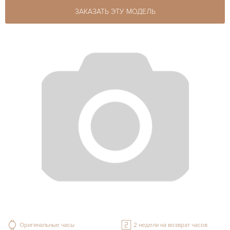
ЗАКАЗАТЬ ЭТУ МОДЕЛЬ
Оригинальные часы
2 недели на возврат часов