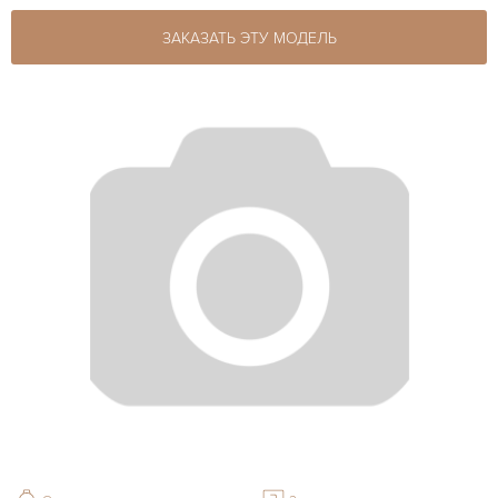
ЗАКАЗАТЬ ЭТУ МОДЕЛЬ