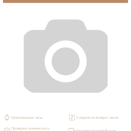
Оригинальные часы
2 недели на возврат часов
Проверка технического
Доставка по всей России