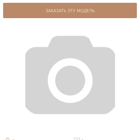
ЗАКАЗАТЬ ЭТУ МОДЕЛЬ