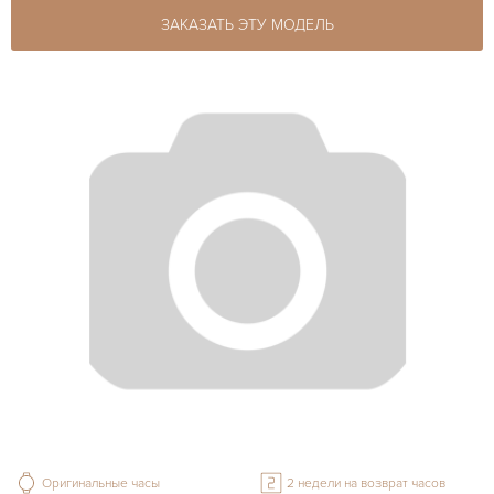
ЗАКАЗАТЬ ЭТУ МОДЕЛЬ
Оригинальные часы
2 недели на возврат часов