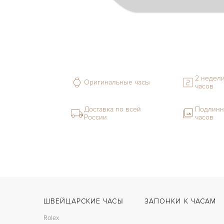
2 недели
Оригинальные часы
часов
Доставка по всей
Подлинн
России
часов
ШВЕЙЦАРСКИЕ ЧАСЫ
ЗАПОНКИ К ЧАСАМ
Rolex