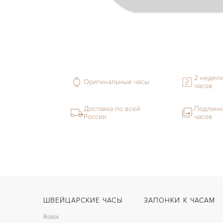
2 недели
Оригинальные часы
часов
Доставка по всей
Подлинн
России
часов
ШВЕЙЦАРСКИЕ ЧАСЫ
ЗАПОНКИ К ЧАСАМ
Rolex