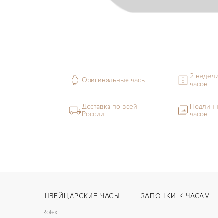
2 недели
Оригинальные часы
часов
Доставка по всей
Подлинн
России
часов
ШВЕЙЦАРСКИЕ ЧАСЫ
ЗАПОНКИ К ЧАСАМ
Rolex