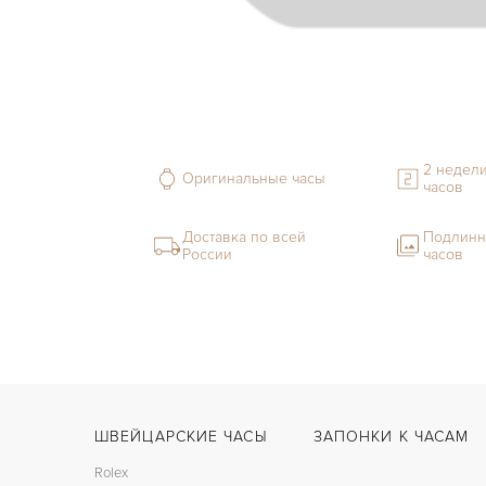
2 недели
Оригинальные часы
часов
Доставка по всей
Подлинн
России
часов
ШВЕЙЦАРСКИЕ ЧАСЫ
ЗАПОНКИ К ЧАСАМ
Rolex