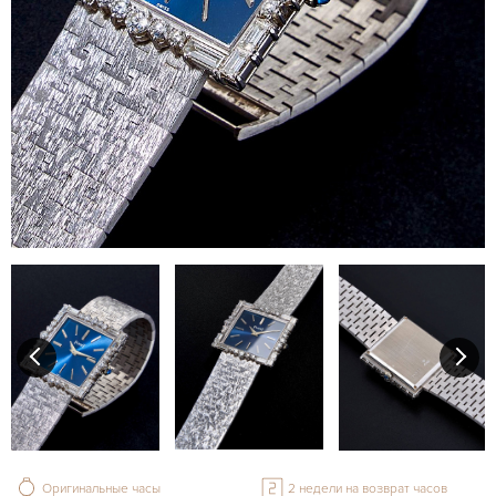
Оригинальные часы
2 недели на возврат часов