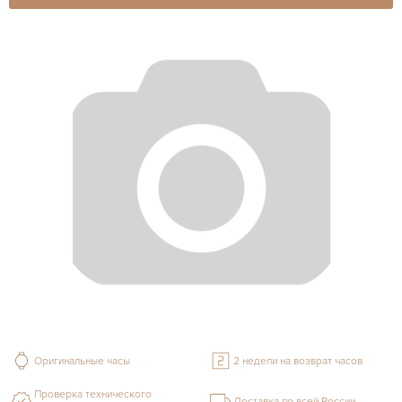
Оригинальные часы
2 недели на возврат часов
Проверка технического
Доставка по всей России