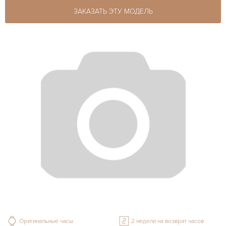
ЗАКАЗАТЬ ЭТУ МОДЕЛЬ
Оригинальные часы
2 недели на возврат часов