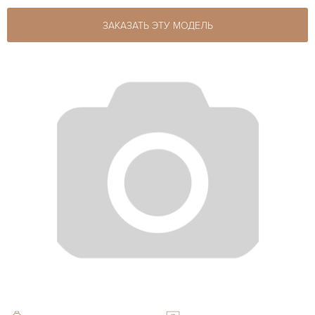
ЗАКАЗАТЬ ЭТУ МОДЕЛЬ