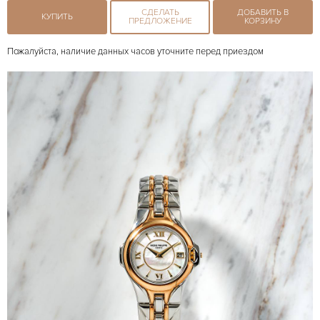
СДЕЛАТЬ
ДОБАВИТЬ В
КУПИТЬ
ПРЕДЛОЖЕНИЕ
КОРЗИНУ
Пожалуйста, наличие данных часов уточните перед приездом