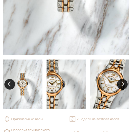
Оригинальные часы
2 недели на возврат часов
Проверка технического