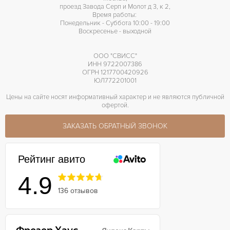
проезд Завода Серп и Молот д 3, к 2,
Время работы:
Понедельник - Суббота 10:00 - 19:00
Воскресенье - выходной
ООО "СВИСС"
ИНН 9722007386
ОГРН 1217700420926
ЮЛ772201001
Цены на сайте носят информативный характер и не являются публичной
офертой.
ЗАКАЗАТЬ ОБРАТНЫЙ ЗВОНОК
Рейтинг авито
4.9
136 отзывов