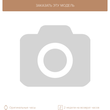
ЗАКАЗАТЬ ЭТУ МОДЕЛЬ
Оригинальные часы
2 недели на возврат часов