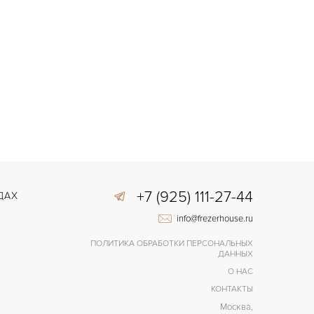
+7 (925) 111-27-44
ДАХ
info@frezerhouse.ru
ПОЛИТИКА ОБРАБОТКИ ПЕРСОНАЛЬНЫХ
ДАННЫХ
О НАС
КОНТАКТЫ
Москва,