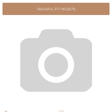
ЗАКАЗАТЬ ЭТУ МОДЕЛЬ