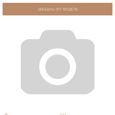
ЗАКАЗАТЬ ЭТУ МОДЕЛЬ