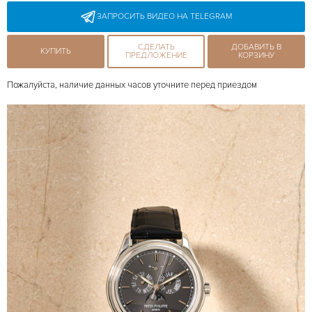
ЗАПРОСИТЬ ВИДЕО НА TELEGRAM
СДЕЛАТЬ
ДОБАВИТЬ В
КУПИТЬ
ПРЕДЛОЖЕНИЕ
КОРЗИНУ
Пожалуйста, наличие данных часов уточните перед приездом