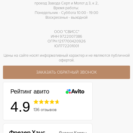
проезд Завода Серп и Молот д 3, к 2,
Время работы:
Понедельник - Суббота 10:00 - 19:00
Воскресенье - выходной
ООО "СВИСС"
ИНН 9722007386
ОГРН 1217700420926
ЮЛ772201001
Цены на сайте носят информативный характер и не являются публичной
офертой.
ЗАКАЗАТЬ ОБРАТНЫЙ ЗВОНОК
Рейтинг авито
4.9
136 отзывов