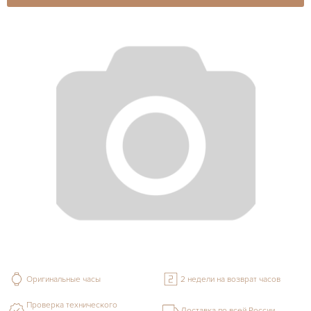
Оригинальные часы
2 недели на возврат часов
Проверка технического
Доставка по всей России