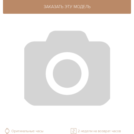
ЗАКАЗАТЬ ЭТУ МОДЕЛЬ
Оригинальные часы
2 недели на возврат часов