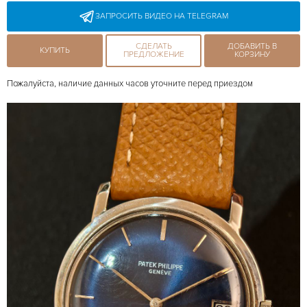
ЗАПРОСИТЬ ВИДЕО НА TELEGRAM
СДЕЛАТЬ
ДОБАВИТЬ В
КУПИТЬ
ПРЕДЛОЖЕНИЕ
КОРЗИНУ
Пожалуйста, наличие данных часов уточните перед приездом