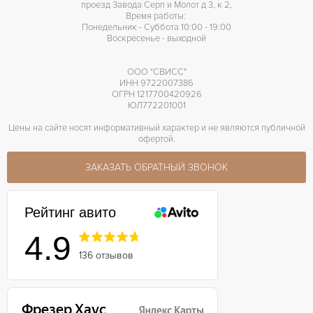
проезд Завода Серп и Молот д 3, к 2,
Время работы:
Понедельник - Суббота 10:00 - 19:00
Воскресенье - выходной
ООО "СВИСС"
ИНН 9722007386
ОГРН 1217700420926
ЮЛ772201001
Цены на сайте носят информативный характер и не являются публичной
офертой.
ЗАКАЗАТЬ ОБРАТНЫЙ ЗВОНОК
Рейтинг авито
4.9
136 отзывов