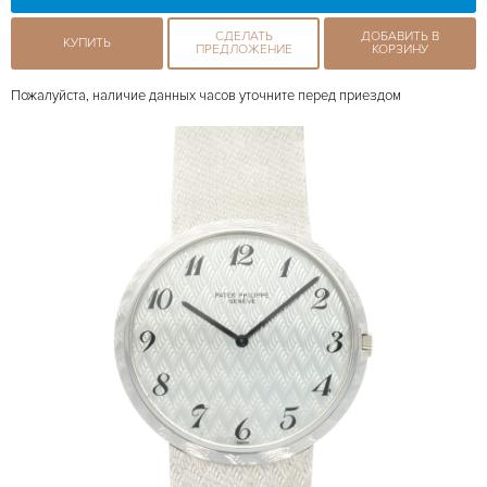
СДЕЛАТЬ
ДОБАВИТЬ В
КУПИТЬ
ПРЕДЛОЖЕНИЕ
КОРЗИНУ
Пожалуйста, наличие данных часов уточните перед приездом