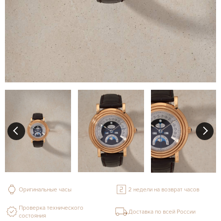
Оригинальные часы
2 недели на возврат часов
Проверка технического
Доставка по всей России
состояния