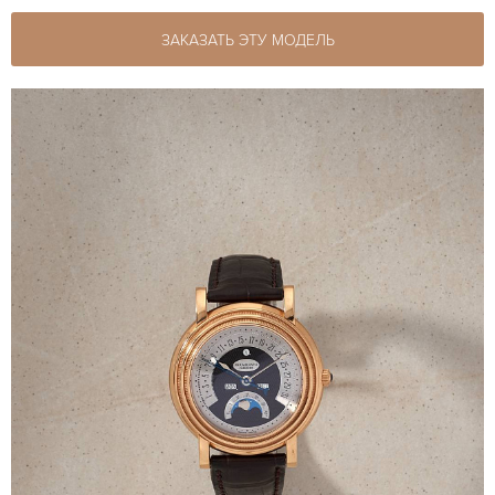
ЗАКАЗАТЬ ЭТУ МОДЕЛЬ