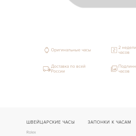
2 недели
Оригинальные часы
часов
Доставка по всей
Подлинн
России
часов
ШВЕЙЦАРСКИЕ ЧАСЫ
ЗАПОНКИ К ЧАСАМ
Rolex