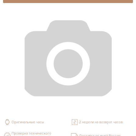
Оригинальные часы
2 недели на возврат часов
Проверка технического
Доставка по всей России