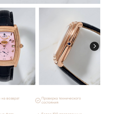
 на возврат
Проверка технического
состояния