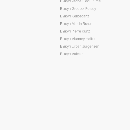
Выкуп часов Cecil Purnell
Выкуп Greubel Forsey
Выкуп Kerbedanz
Выкуп Martin Braun
Выкуп Pierre Kunz
Выкуп Vianney Halter
Выкуп Urban Jurgensen
Выкуп Vulcain