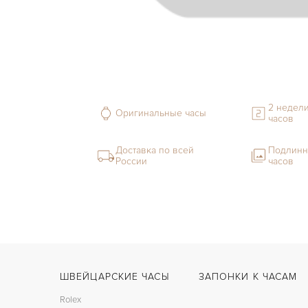
2 недели
Оригинальные часы
часов
Доставка по всей
Подлинн
России
часов
ШВЕЙЦАРСКИЕ ЧАСЫ
ЗАПОНКИ К ЧАСАМ
Rolex