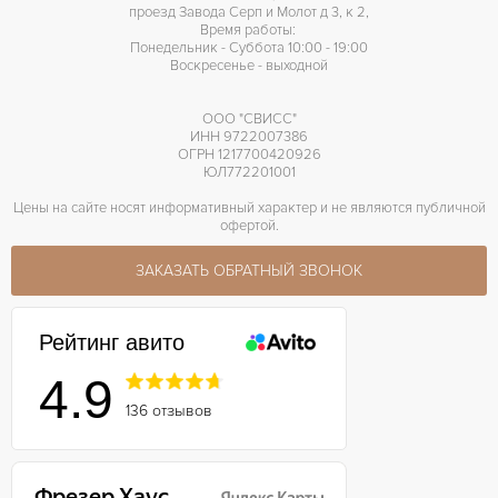
проезд Завода Серп и Молот д 3, к 2,
Время работы:
Понедельник - Суббота 10:00 - 19:00
Воскресенье - выходной
ООО "СВИСС"
ИНН 9722007386
ОГРН 1217700420926
ЮЛ772201001
Цены на сайте носят информативный характер и не являются публичной
офертой.
ЗАКАЗАТЬ ОБРАТНЫЙ ЗВОНОК
Рейтинг авито
4.9
136 отзывов