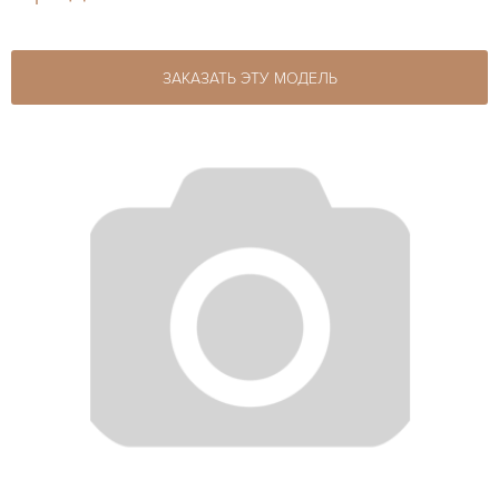
ЗАКАЗАТЬ ЭТУ МОДЕЛЬ