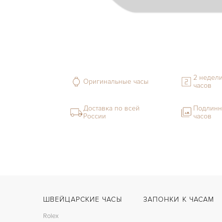
2 недели
Оригинальные часы
часов
Доставка по всей
Подлинн
России
часов
ШВЕЙЦАРСКИЕ ЧАСЫ
ЗАПОНКИ К ЧАСАМ
Rolex