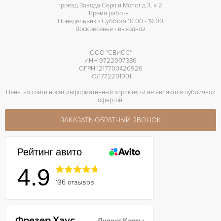
проезд Завода Серп и Молот д 3, к 2,
Время работы:
Понедельник - Суббота 10:00 - 19:00
Воскресенье - выходной
ООО "СВИСС"
ИНН 9722007386
ОГРН 1217700420926
ЮЛ772201001
Цены на сайте носят информативный характер и не являются публичной
офертой.
ЗАКАЗАТЬ ОБРАТНЫЙ ЗВОНОК
Рейтинг авито
4.9
136 отзывов