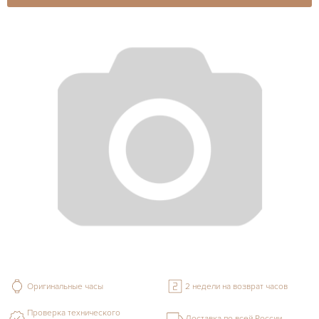
Оригинальные часы
2 недели на возврат часов
Проверка технического
Доставка по всей России