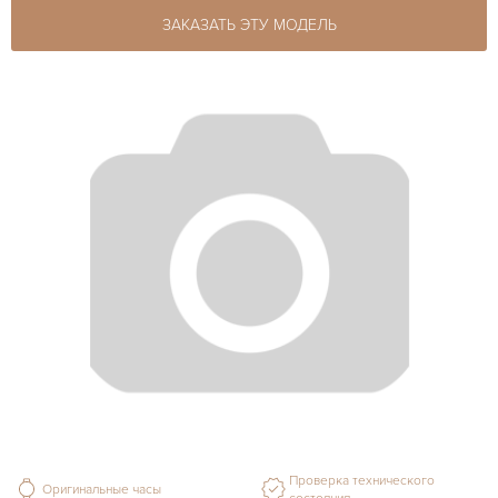
ЗАКАЗАТЬ ЭТУ МОДЕЛЬ
Проверка технического
Оригинальные часы