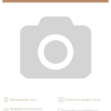
Оригинальные часы
2 недели на возврат часов
Проверка технического
Доставка по всей России