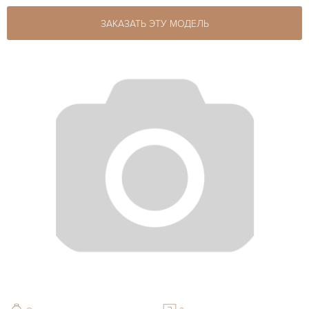
ЗАКАЗАТЬ ЭТУ МОДЕЛЬ