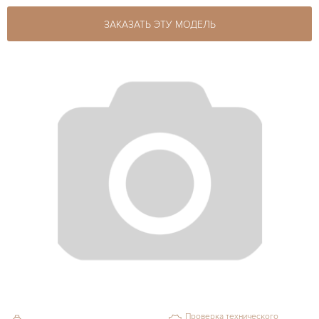
ЗАКАЗАТЬ ЭТУ МОДЕЛЬ
Проверка технического