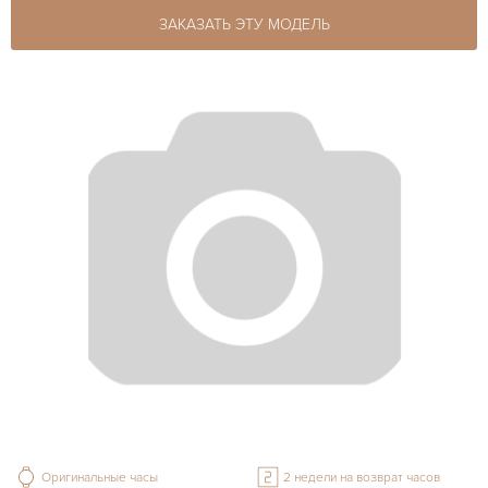
ЗАКАЗАТЬ ЭТУ МОДЕЛЬ
Оригинальные часы
2 недели на возврат часов