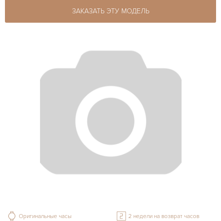
ЗАКАЗАТЬ ЭТУ МОДЕЛЬ
Оригинальные часы
2 недели на возврат часов