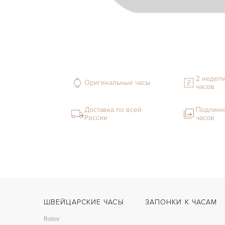
2 недели
Оригинальные часы
часов
Доставка по всей
Подлинн
России
часов
ШВЕЙЦАРСКИЕ ЧАСЫ
ЗАПОНКИ К ЧАСАМ
Rolex