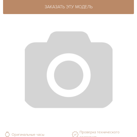
ЗАКАЗАТЬ ЭТУ МОДЕЛЬ
Проверка технического
Оригинальные часы