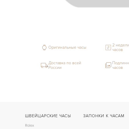
2 недели
Оригинальные часы
часов
Доставка по всей
Подлинн
России
часов
ШВЕЙЦАРСКИЕ ЧАСЫ
ЗАПОНКИ К ЧАСАМ
Rolex